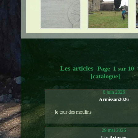
Les articles
Page 1 sur 10
[catalogue]
8 juin 2026
Armissan2026
le tour des moulins
29 mai 2026
Les Asturies