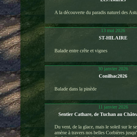
A la découverte du paradis naturel des Astu
13 mai 2026
ST-HILAIRE
Balade entre crête et vignes
30 janvier 2026
Conilhac2026
Balade dans la pinède
11 janvier 2026
Sentier Cathare, de Tuchan au Châte
Du vent, de la glace, mais le soleil sur le s
amène à travers nos belles Corbières jusqu