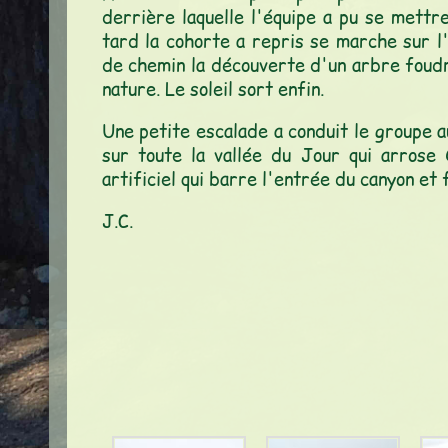
derrière laquelle l'équipe a pu se mettr
tard la cohorte a repris se marche sur l'
de chemin la découverte d'un arbre foudr
nature. Le soleil sort enfin.
Une petite escalade a conduit le groupe a
sur toute la vallée du Jour qui arros
artificiel qui barre l'entrée du canyon et 
J.C.