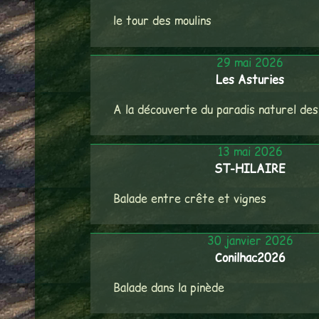
le tour des moulins
29 mai 2026
Les Asturies
A la découverte du paradis naturel de
13 mai 2026
ST-HILAIRE
Balade entre crête et vignes
30 janvier 2026
Conilhac2026
Balade dans la pinède