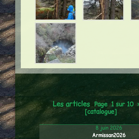
Les articles
Page 1 sur 10
[catalogue]
8 juin 2026
Armissan2026