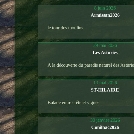
8 juin 2026
Armissan2026
le tour des moulins
29 mai 2026
Les Asturies
A la découverte du paradis naturel des Asturi
13 mai 2026
ST-HILAIRE
Balade entre crête et vignes
30 janvier 2026
Conilhac2026