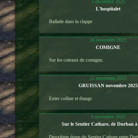
1 décembre 2025
L'hospitalet
Ballade dans la clappe
26 novembre 2025
COMIGNE
Sur les coteaux de comigne.
21 novembre 2025
GRUISSAN novembre 2025
Entre colline et étangs
6 novembre 2025
Sur le Sentier Cathare, de Durban 
Deuxième étape du Sentier Cathare entre Dur