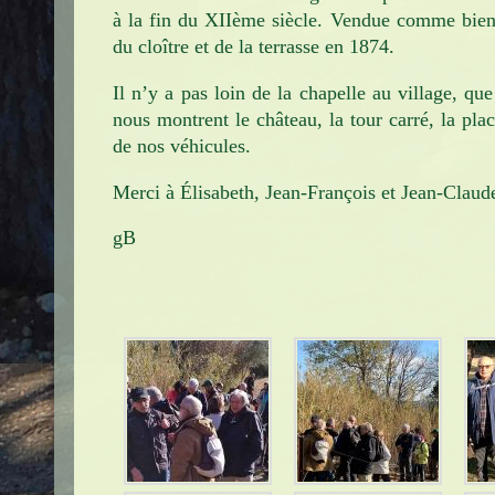
à la fin du XIIème siècle. Vendue comme bien 
du cloître et de la terrasse en 1874.
Il n’y a pas loin de la chapelle au village, qu
nous montrent le château, la tour carré, la pla
de nos véhicules.
Merci à Élisabeth, Jean-François et Jean-Claud
gB