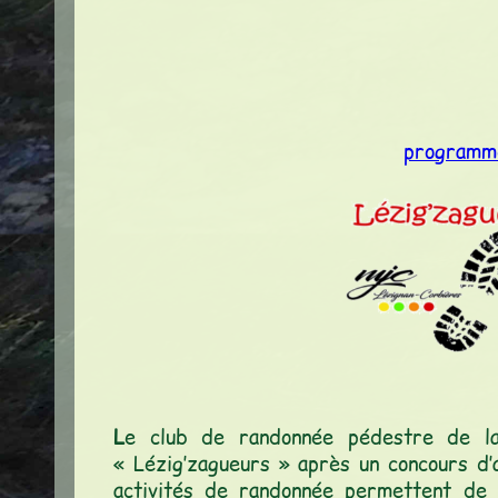
programm
L
e club de randonnée pédestre de la
« Lézig’zagueurs » après un concours d’
activités de randonnée permettent de 