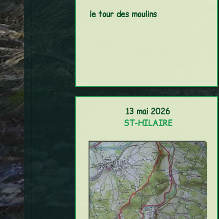
le tour des moulins
13 mai 2026
ST-HILAIRE