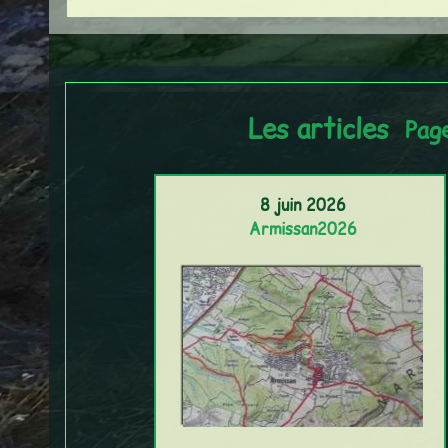
Les articles
Pag
8 juin 2026
Armissan2026