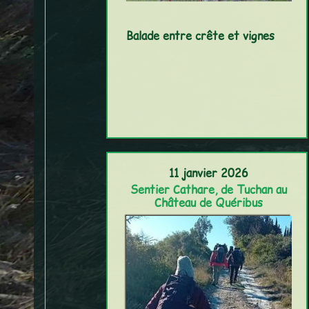
Balade entre crête et vignes
11 janvier 2026
Sentier Cathare, de Tuchan au
Château de Quéribus