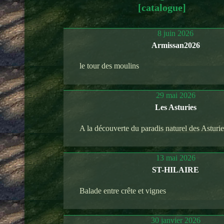
[catalogue]
8 juin 2026
Armissan2026
le tour des moulins
29 mai 2026
Les Asturies
A la découverte du paradis naturel des Asturi
13 mai 2026
ST-HILAIRE
Balade entre crête et vignes
30 janvier 2026