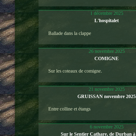
1 décembre 2025
L'hospitalet
Ballade dans la clappe
26 novembre 2025
COMIGNE
Sur les coteaux de comigne.
21 novembre 2025
GRUISSAN novembre 2025
Entre colline et étangs
6 novembre 2025
Sur le Sentier Cathare, de Durban 