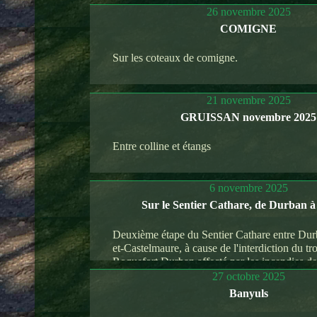
26 novembre 2025
COMIGNE
Sur les coteaux de comigne.
21 novembre 2025
GRUISSAN novembre 2025
Entre colline et étangs
6 novembre 2025
Sur le Sentier Cathare, de Durban 
Deuxième étape du Sentier Cathare entre Dur
et-Castelmaure, à cause de l'interdiction du t
Roquefort Durban affecté par les incendies de 
27 octobre 2025
Banyuls