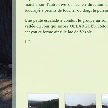
marche sur l'autre rive du lac en direction 
foudroyé a permis de toucher du doigt la puissan
Une petite escalade a conduit le groupe au somm
vallée du Jour qui arrose OLLARGUES. Retour pa
canyon et forme ainsi le lac de Vézole.
J.C.