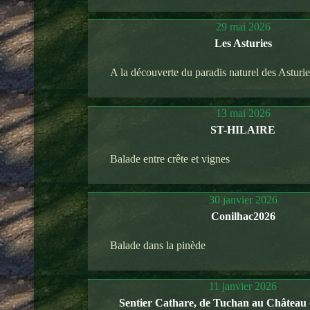
29 mai 2026
Les Asturies
A la découverte du paradis naturel des Asturi
13 mai 2026
ST-HILAIRE
Balade entre crête et vignes
30 janvier 2026
Conilhac2026
Balade dans la pinède
11 janvier 2026
Sentier Cathare, de Tuchan au Château