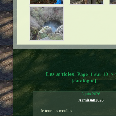
Les articles
Page 1 sur 10
>
[catalogue]
8 juin 2026
Armissan2026
le tour des moulins