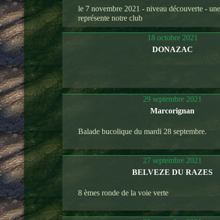
le 7 novembre 2021 - niveau découverte - un
représente notre club
18 octobre 2021
DONAZAC
29 septembre 2021
Marcorignan
Balade bucolique du mardi 28 septembre.
27 septembre 2021
BELVEZE DU RAZES
8 èmes ronde de la voie verte